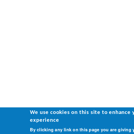
We use cookies on this site to enhance 
experience
By clicking any link on this page you are giving