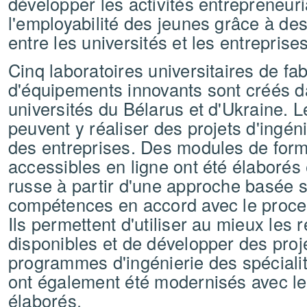
développer les activités entrepreneuri
l'employabilité des jeunes grâce à des
entre les universités et les entreprises
Cinq laboratoires universitaires de fa
d'équipements innovants sont créés 
universités du Bélarus et d'Ukraine. L
peuvent y réaliser des projets d'ingéni
des entreprises. Des modules de for
accessibles en ligne ont été élaborés 
russe à partir d'une approche basée s
compétences en accord avec le proce
Ils permettent d'utiliser au mieux les
disponibles et de développer des proj
programmes d'ingénierie des spéciali
ont également été modernisés avec le
élaborés.