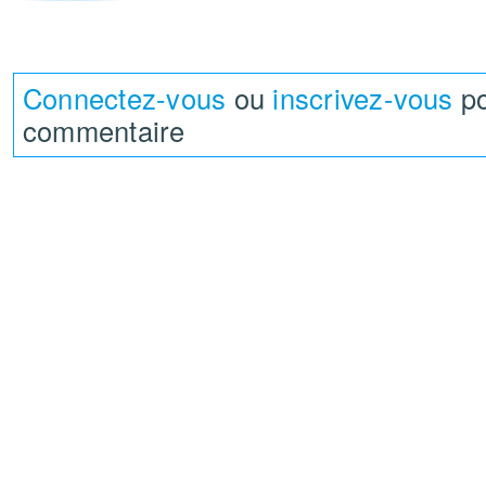
Connectez-vous
ou
inscrivez-vous
po
commentaire