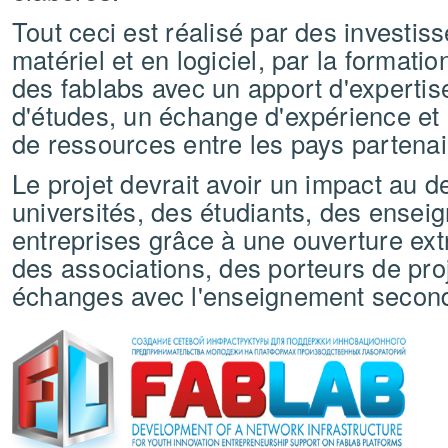
Tout ceci est réalisé par des investi
matériel et en logiciel, par la formati
des fablabs avec un apport d'expertise
d'études, un échange d'expérience et
de ressources entre les pays partenai
Le projet devrait avoir un impact au d
universités, des étudiants, des ensei
entreprises grâce à une ouverture extr
des associations, des porteurs de pro
échanges avec l'enseignement second