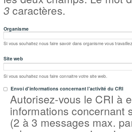
caractères.
3
Organisme
Si vous souhaitez nous faire savoir dans organisme vous travaillez
Site web
URL
Si vous souhaitez nous faire connaitre votre site web.
Envoi d'informations concernant l'activité du CRI
Autorisez-vous le CRI à 
informations concernant so
(2 à 3 messages max. par