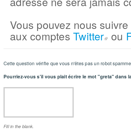
adresse ne sera jamais c
Vous pouvez nous suivre
aux comptes
Twitter
ou
(le lien est e
Cette question vérifie que vous n'êtes pas un robot spammeur
Pourriez-vous s'il vous plait écrire le mot "greta" dans
Fill in the blank.