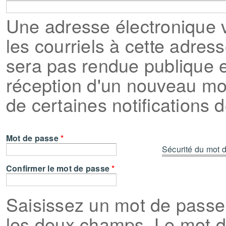
Une adresse électronique v
les courriels à cette adres
sera pas rendue publique et
réception d'un nouveau mo
de certaines notifications 
Mot de passe
*
Sécurité du mot d
Confirmer le mot de passe
*
Saisissez un mot de passe
les deux champs. Le mot d