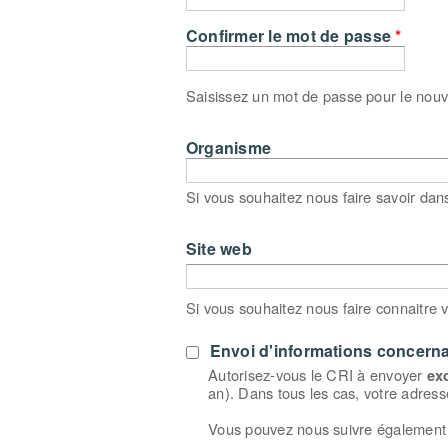
Confirmer le mot de passe
*
Saisissez un mot de passe pour le nou
Organisme
Si vous souhaitez nous faire savoir dan
Site web
URL
Si vous souhaitez nous faire connaitre v
Envoi d'informations concernan
Autorisez-vous le CRI à envoyer
ex
an). Dans tous les cas, votre adres
Vous pouvez nous suivre également